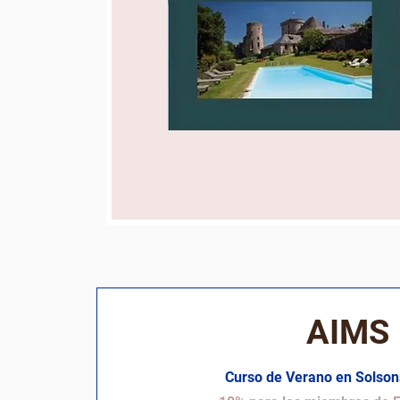
AIMS
Curso de Verano en Solson