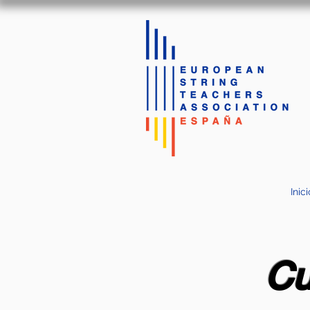
Inici
Cu