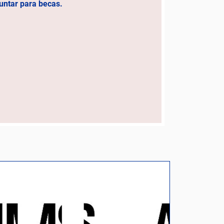
untar para becas.