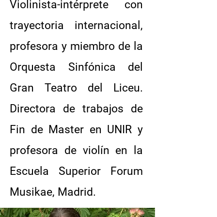
Violinista-intérprete con
trayectoria internacional,
profesora y miembro de la
Orquesta Sinfónica del
Gran Teatro del Liceu.
Directora de trabajos de
Fin de Master en UNIR y
profesora de violín en la
Escuela Superior Forum
Musikae, Madrid.