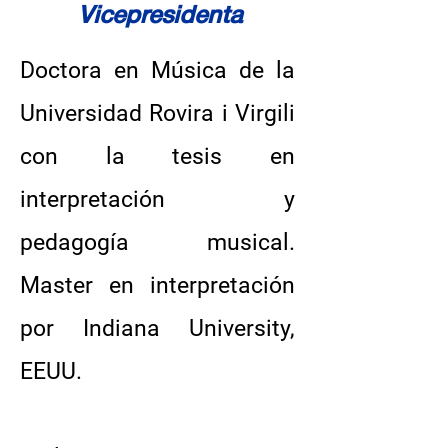
Vicepresidenta
Doctora en Música de la
Universidad Rovira i Virgili
con la tesis en
interpretación y
pedagogía musical.
Master en interpretación
por Indiana University,
EEUU.