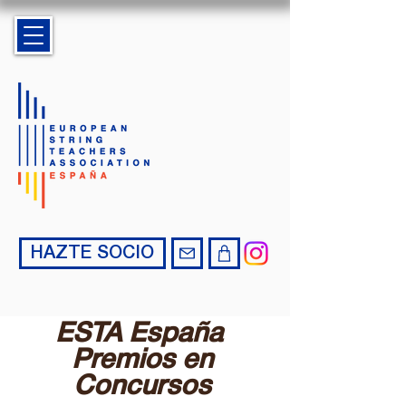
HAZTE SOCIO
ESTA España
Premios en
Concursos