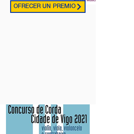
OFRECER UN PREMIO