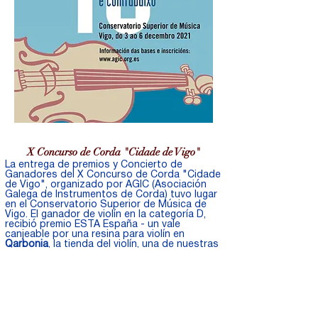
X Concurso de Corda "Cidade de Vigo"
La entrega de premios y Concierto de
Ganadores del X Concurso de Corda "Cidade
de Vigo", organizado por AGIC (Asociación
Galega de Instrumentos de Corda) tuvo lugar
en el Conservatorio Superior de Música de
Vigo. El ganador de violín en la categoría D,
recibió premio ESTA España - un vale
canjeable por una resina para violín en
Qarbonia
, la tienda del violín, una de nuestras
empresas colaboradoras.