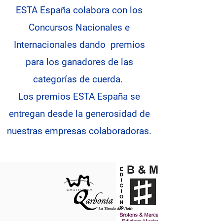
ESTA España colabora con los
Concursos Nacionales e
Internacionales dando premios
para los ganadores de las
categorías de cuerda.
Los premios ESTA España se
entregan desde la generosidad de
nuestras empresas colaboradoras.