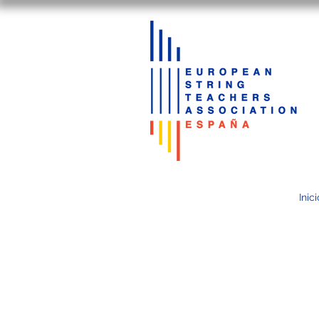
Inici