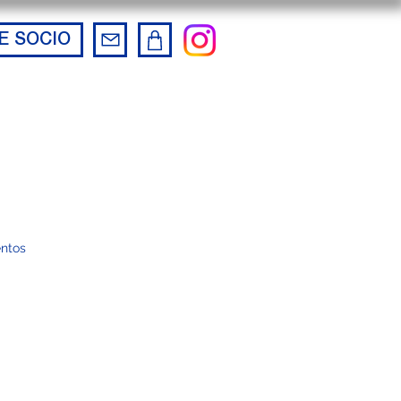
E SOCIO
ntos