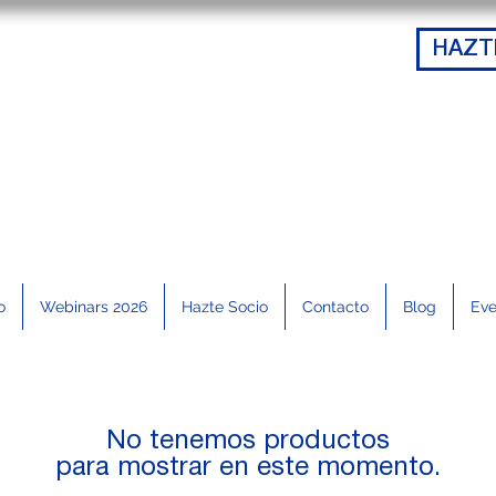
HAZT
o
Webinars 2026
Hazte Socio
Contacto
Blog
Eve
No tenemos productos
para mostrar en este momento.