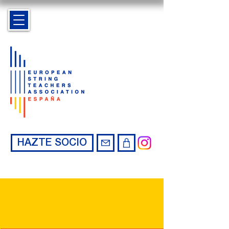
HAZTE SOCIO