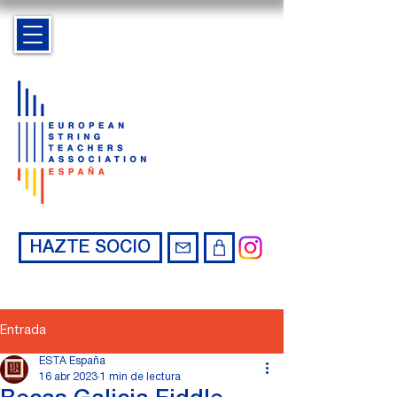
HAZTE SOCIO
Entrada
ESTA España
16 abr 2023
1 min de lectura