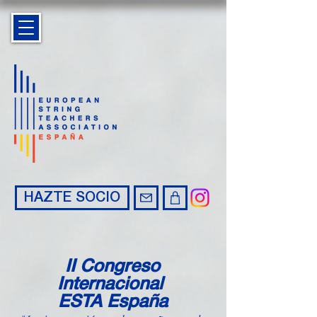
HAZTE SOCIO
II Congreso
Internacional
ESTA España