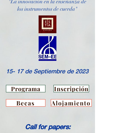
"La innovación en la enseñanza de
los instrumentos de cuerda"
15- 17 de Septiembre de 2023
Programa
Inscripción
Becas
Alojamiento
Call for papers: